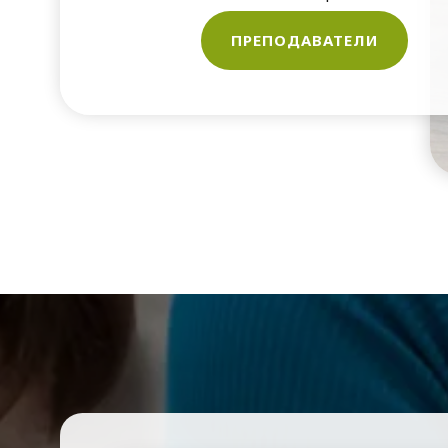
ПРЕПОДАВАТЕЛИ