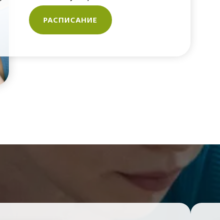
РАСПИСАНИЕ