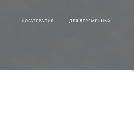
ЙОГАТЕРАПИЯ
ДЛЯ БЕРЕМЕННЫХ