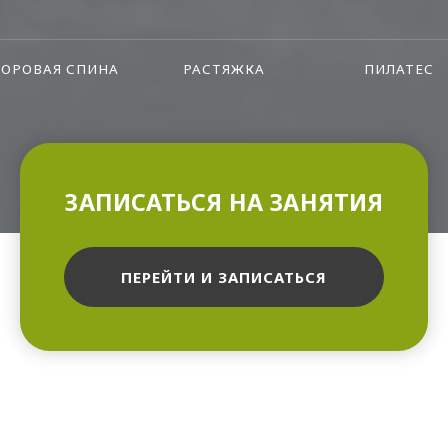
ОРОВАЯ СПИНА
РАСТЯЖКА
ПИЛАТЕС
ЗАПИСАТЬСЯ НА ЗАНЯТИЯ
ПЕРЕЙТИ И ЗАПИСАТЬСЯ