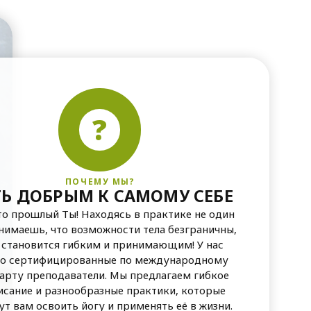
?
ПОЧЕМУ МЫ?
Ь ДОБРЫМ К САМОМУ СЕБЕ
то прошлый Ты! Находясь в практике не один
онимаешь, что возможности тела безграничны,
 становится гибким и принимающим! У нас
ко сертифицированные по международному
арту преподаватели. Мы предлагаем гибкое
исание и разнообразные практики, которые
т вам освоить йогу и применять её в жизни.