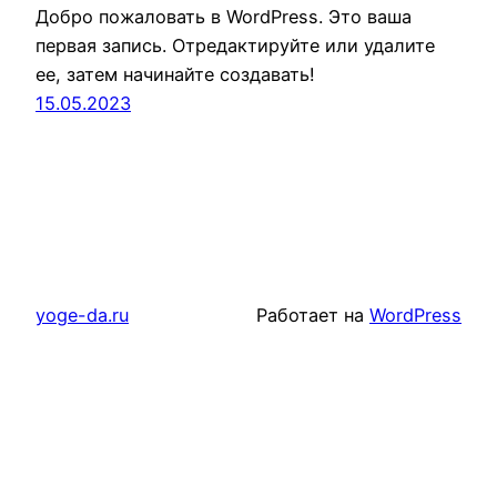
Добро пожаловать в WordPress. Это ваша
первая запись. Отредактируйте или удалите
ее, затем начинайте создавать!
15.05.2023
yoge-da.ru
Работает на
WordPress